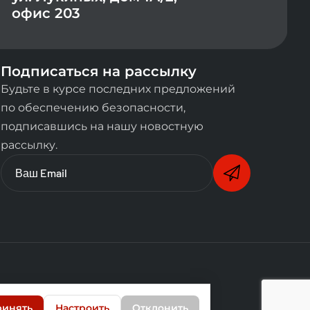
офис 203
Подписаться на рассылку
Будьте в курсе последних предложений
по обеспечению безопасности,
подписавшись на нашу новостную
рассылку.
ности
ринять
Настроить
Отклонить