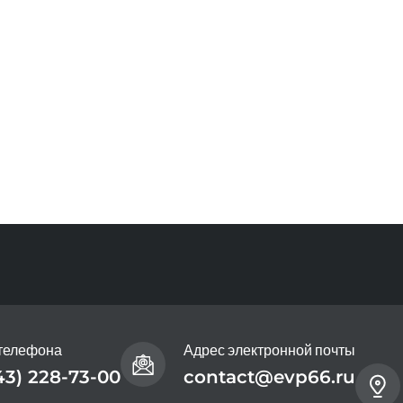
телефона
Адрес электронной почты
43) 228-73-00
contact@evp66.ru