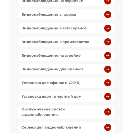
Видеонаблюдение на парковке
Видеонаблюдение в гараже
Видеонаблюдение в автосервисе
Видеонаблюдение в производстве
Видеонаблюдение на стройке
Видеонаблюдение для бизнеса
Установка домофонов и СКУД
Установка ворот в частный дом
Обслуживание систем
видеонаблюдения
Сервер для видеонаблюдения