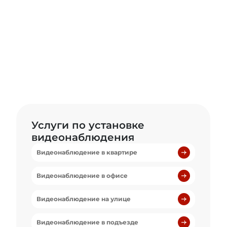
Услуги по установке
видеонаблюдения
Видеонаблюдение в квартире
Видеонаблюдение в офисе
Видеонаблюдение на улице
Видеонаблюдение в подъезде