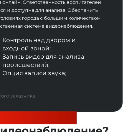
 онлайн. Ответственность воспитателей
ся и доступна для анализа. Обеспечить
условиях города с большим количеством
ственная система видеонаблюдения.
Контроль над двором и
входной зоной;
Запись видео для анализа
происшествий;
Опция записи звука;
колько стоит
видеонаблюдение?