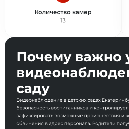
Количество камер
13
Почему важно 
видеонаблюден
саду
Видеонаблюдение в детских садах Екатеринб
безопасность воспитанников и контролирует
зафиксировать возможные происшествия и к
обвинения в адрес персонала. Родители полу