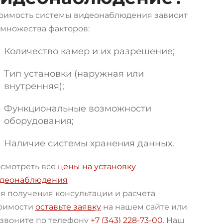
оимость системы видеонаблюдения зависит
 множества факторов:
Количество камер и их разрешение;
Тип установки (наружная или
внутренняя);
Функциональные возможности
оборудования;
Наличие системы хранения данных.
смотреть все
цены на установку
деонаблюдения
я получения консультации и расчета
оимости
оставьте заявку
на нашем сайте или
звоните по телефону
+7 (343) 228-73-00
. Наш