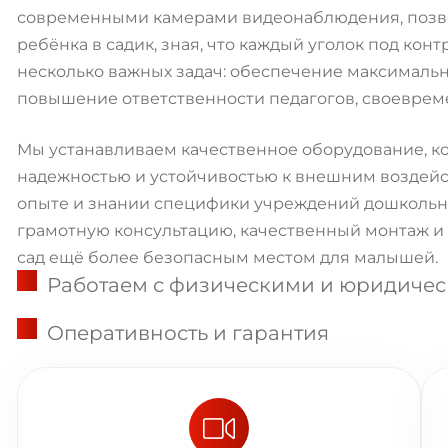
современными камерами видеонаблюдения, позв
ребёнка в садик, зная, что каждый уголок под ко
несколько важных задач: обеспечение максималь
повышение ответственности педагогов, своеврем
Мы устанавливаем качественное оборудование, к
надежностью и устойчивостью к внешним воздейс
опыте и знании специфики учреждений дошкольно
грамотную консультацию, качественный монтаж и 
сад ещё более безопасным местом для малышей.
Работаем с физическими и юридиче
Оперативность и гарантия