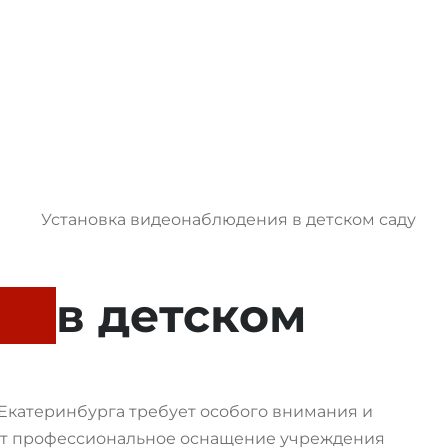
ия
в детском
 Екатеринбурга требует особого внимания и
ет профессиональное оснащение учреждения