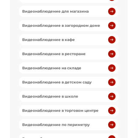
Видеонаблюдение для магазина
Видеонаблюдение в загородном доме
Видеонаблюдение в кафе
Видеонаблюдение в ресторане
Видеонаблюдение на складе
Видеонаблюдение в детском саду
Видеонаблюдение в школе
Видеонаблюдение в торговом центре
Видеонаблюдение по периметру