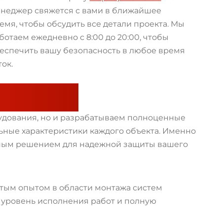
неджер свяжется с вами в ближайшее
емя, чтобы обсудить все детали проекта. Мы
ботаем ежедневно с 8:00 до 20:00, чтобы
еспечить вашу безопасность в любое время
ток.
т нас?
рудования, но и разрабатываем полноценные
ные характеристики каждого объекта. Именно
ным решением для надежной защиты вашего
тым опытом в области монтажа систем
уровень исполнения работ и полную