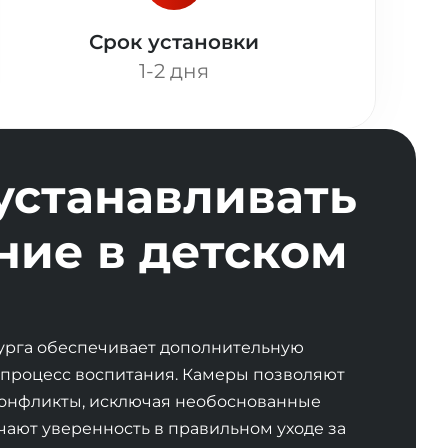
Срок установки
1-2 дня
устанавливать
ие в детском
урга обеспечивает дополнительную
 процесс воспитания. Камеры позволяют
онфликты, исключая необоснованные
чают уверенность в правильном уходе за