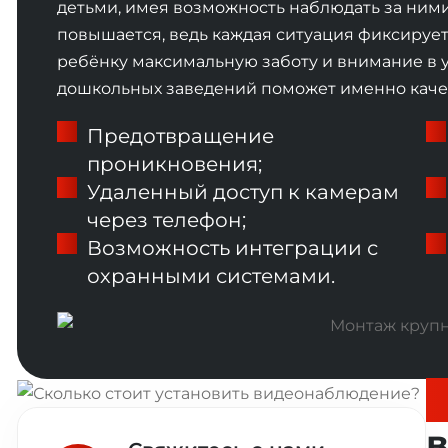
детьми, имея возможность наблюдать за ними
повышается, ведь каждая ситуация фиксирует
ребёнку максимальную заботу и внимание в 
дошкольных заведений поможет именно каче
Предотвращение
проникновения;
Удаленный доступ к камерам
через телефон;
Возможность интеграции с
охранными системами.
С