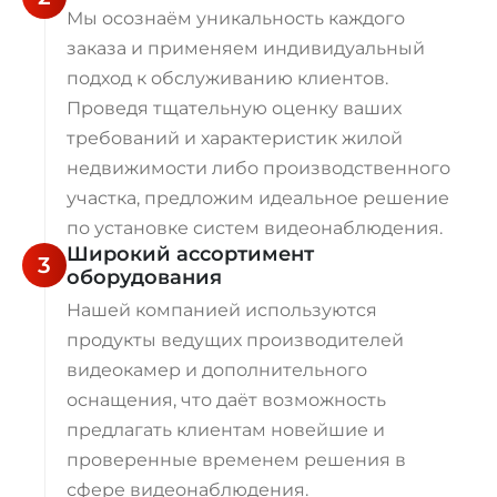
Мы осознаём уникальность каждого
заказа и применяем индивидуальный
подход к обслуживанию клиентов.
Проведя тщательную оценку ваших
требований и характеристик жилой
недвижимости либо производственного
участка, предложим идеальное решение
по установке систем видеонаблюдения.
Широкий ассортимент
3
оборудования
Нашей компанией используются
продукты ведущих производителей
видеокамер и дополнительного
оснащения, что даёт возможность
предлагать клиентам новейшие и
проверенные временем решения в
сфере видеонаблюдения.