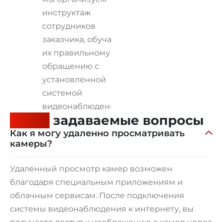
инструктаж
сотрудников
заказчика, обучая
их правильному
обращению с
установленной
системой
видеонаблюдения.
Часто
задаваемые вопросы
Как я могу удаленно просматривать
камеры?
Удалённый просмотр камер возможен
благодаря специальным приложениям и
облачным сервисам. После подключения
системы видеонаблюдения к интернету, вы