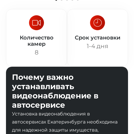
Количество
Срок установки
камер
1-4 дня
8
Почему важно
устанавливать
видеонаблюдение в
автосервисе
Установка видеонаблюдения в
автосервисах Екатеринбурга необходима
для надежной защиты имущества,