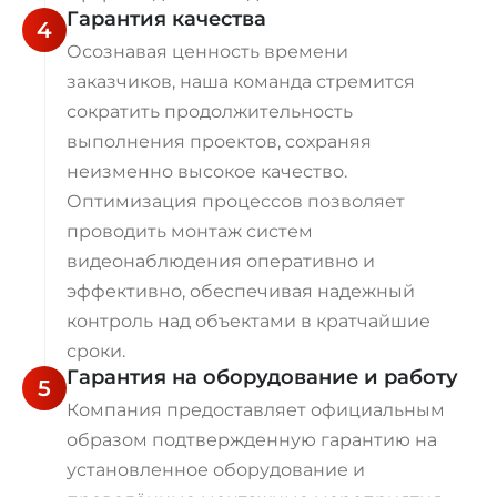
Гарантия качества
4
Осознавая ценность времени
заказчиков, наша команда стремится
сократить продолжительность
выполнения проектов, сохраняя
неизменно высокое качество.
Оптимизация процессов позволяет
проводить монтаж систем
видеонаблюдения оперативно и
эффективно, обеспечивая надежный
контроль над объектами в кратчайшие
сроки.
Гарантия на оборудование и работу
5
Компания предоставляет официальным
образом подтвержденную гарантию на
установленное оборудование и