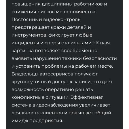
повышения дисциплины работников и
снижения рисков мошенничества.
Постоянный видеоконтроль
предотвращает кражи деталей и
инструментов, фиксирует любые
инциденты и споры с клиентами. Чёткая
картинка позволяет своевременно
выявить нарушения техники безопасности
и устранить проблемы на рабочем месте.
Владельцы автосервисов получают
круглосуточный доступ к записи, что даёт
возможность оперативно решать
конфликтные ситуации. Эффективная
система видеонаблюдения увеличивает
лояльность клиентов и повышает общий
имидж предприятия.