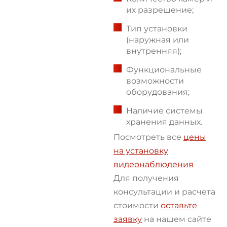
их разрешение;
Тип установки
(наружная или
внутренняя);
Функциональные
возможности
оборудования;
Наличие системы
хранения данных.
Посмотреть все
цены
на установку
видеонаблюдения
Для получения
консультации и расчета
стоимости
оставьте
заявку
на нашем сайте