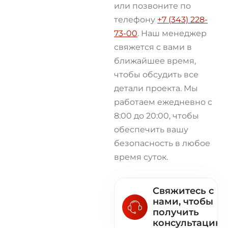
или позвоните по
телефону
+7 (343) 228-
73-00
. Наш менеджер
свяжется с вами в
ближайшее время,
чтобы обсудить все
детали проекта. Мы
работаем ежедневно с
8:00 до 20:00, чтобы
обеспечить вашу
безопасность в любое
время суток.
Свяжитесь с
нами, чтобы
получить
консультацию!