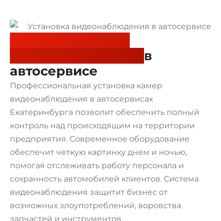
Установка камер
видеонаблюдения
в
автосервисе
Профессиональная установка камер
видеонаблюдения в автосервисах
Екатеринбурга позволит обеспечить полный
контроль над происходящим на территории
предприятия. Современное оборудование
обеспечит четкую картинку днем и ночью,
помогая отслеживать работу персонала и
сохранность автомобилей клиентов. Система
видеонаблюдения защитит бизнес от
возможных злоупотреблений, воровства
запчастей и инструментов.