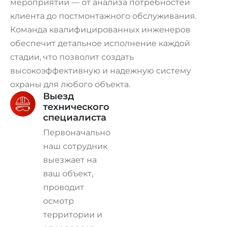
мероприятий — от анализа потребностей
клиента до постмонтажного обслуживания.
Команда квалифицированных инженеров
обеспечит детальное исполнение каждой
стадии, что позволит создать
высокоэффективную и надежную систему
охраны для любого объекта.
Выезд
технического
специалиста
Первоначально
наш сотрудник
выезжает на
ваш объект,
проводит
осмотр
территории и