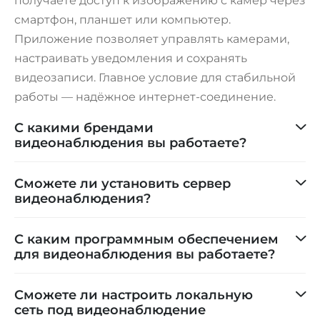
получаете доступ к изображению с камер через
смартфон, планшет или компьютер.
Приложение позволяет управлять камерами,
настраивать уведомления и сохранять
видеозаписи. Главное условие для стабильной
работы — надёжное интернет-соединение.
С какими брендами
видеонаблюдения вы работаете?
Сможете ли установить сервер
видеонаблюдения?
С каким программным обеспечением
для видеонаблюдения вы работаете?
Сможете ли настроить локальную
сеть под видеонаблюдение