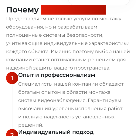
Почему
выбирают нас?
Предоставляем не только услуги по монтажу
оборудования, но и разрабатываем
полноценные системы безопасности,
учитывающие индивидуальные характеристики
каждого объекта. Именно поэтому выбор нашей
компании станет оптимальным решением для
надежной защиты вашего пространства.
Опыт и профессионализм
1
Специалисты нашей компании обладают
богатым опытом в области монтажа
систем видеонаблюдения. Гарантируем
высочайший уровень исполнения работ
и полную надежность установленных
решений.
Индивидуальный подход
2