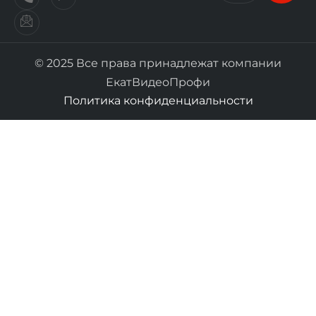
© 2025 Все права принадлежат компании
ЕкатВидеоПрофи
Политика конфиденциальности