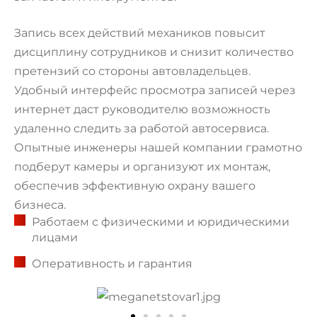
Запись всех действий механиков повысит
дисциплину сотрудников и снизит количество
претензий со стороны автовладельцев.
Удобный интерфейс просмотра записей через
интернет даст руководителю возможность
удаленно следить за работой автосервиса.
Опытные инженеры нашей компании грамотно
подберут камеры и организуют их монтаж,
обеспечив эффективную охрану вашего
бизнеса.
Работаем с физическими и юридическими
лицами
Оперативность и гарантия