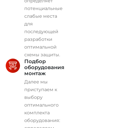
определяет
потенциальные
слабые места
для
последующей
разработки
оптимальной
схемы защиты.
Подбор
оборудования и
монтаж
Далее мы
приступаем к
выбору
оптимального
комплекта
оборудования: