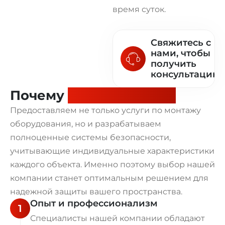
время суток.
Свяжитесь с
нами, чтобы
получить
консультацию!
Почему
выбирают нас?
Предоставляем не только услуги по монтажу
оборудования, но и разрабатываем
полноценные системы безопасности,
учитывающие индивидуальные характеристики
каждого объекта. Именно поэтому выбор нашей
компании станет оптимальным решением для
надежной защиты вашего пространства.
Опыт и профессионализм
1
Специалисты нашей компании обладают