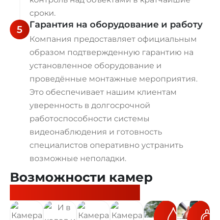
сроки.
Гарантия на оборудование и работу
5
Компания предоставляет официальным
образом подтвержденную гарантию на
установленное оборудование и
проведённые монтажные мероприятия.
Это обеспечивает нашим клиентам
уверенность в долгосрочной
работоспособности системы
видеонаблюдения и готовность
специалистов оперативно устранить
возможные неполадки.
Возможности камер
видеонаблюдения