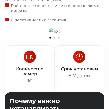
Работаем с физическими и юридическими
лицами
Оперативность и гарантия
Количество
Срок установки
камер
5-7 дней
16
Почему важно
устанавливать