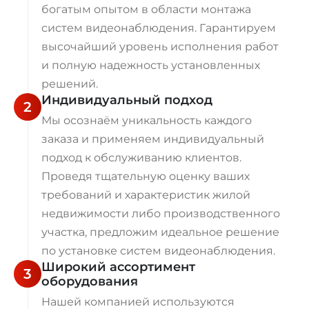
богатым опытом в области монтажа
систем видеонаблюдения. Гарантируем
высочайший уровень исполнения работ
и полную надежность установленных
решений.
Индивидуальный подход
2
Мы осознаём уникальность каждого
заказа и применяем индивидуальный
подход к обслуживанию клиентов.
Проведя тщательную оценку ваших
требований и характеристик жилой
недвижимости либо производственного
участка, предложим идеальное решение
по установке систем видеонаблюдения.
Широкий ассортимент
3
оборудования
Нашей компанией используются