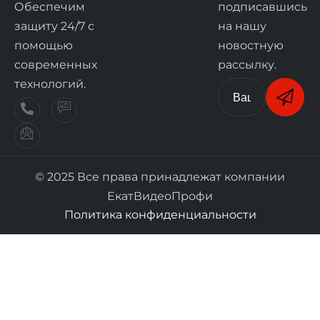
Обеспечим
подписавшись
защиту 24/7 с
на нашу
помощью
новостную
современных
рассылку.
технологий.
© 2025 Все права принадлежат компании
ЕкатВидеоПрофи
Политика конфиденциальности