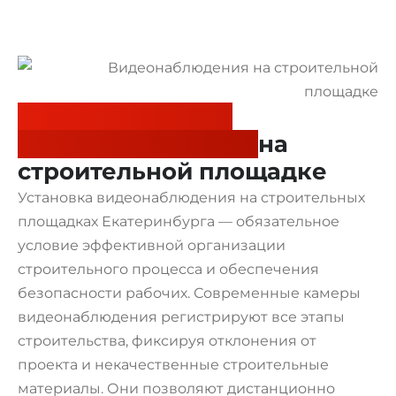
Установка камер
видеонаблюдения
на
строительной площадке
Установка видеонаблюдения на строительных
площадках Екатеринбурга — обязательное
условие эффективной организации
строительного процесса и обеспечения
безопасности рабочих. Современные камеры
видеонаблюдения регистрируют все этапы
строительства, фиксируя отклонения от
проекта и некачественные строительные
материалы. Они позволяют дистанционно