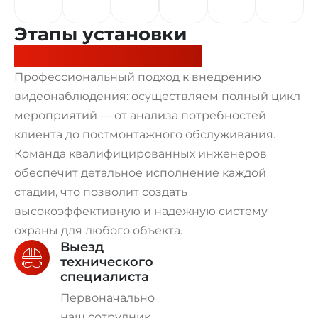
Этапы установки
видеонаблюдения
Профессиональный подход к внедрению
видеонаблюдения: осуществляем полный цикл
мероприятий — от анализа потребностей
клиента до постмонтажного обслуживания.
Команда квалифицированных инженеров
обеспечит детальное исполнение каждой
стадии, что позволит создать
высокоэффективную и надежную систему
охраны для любого объекта.
Выезд
технического
специалиста
Первоначально
наш сотрудник