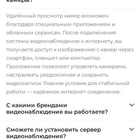
Удалённый просмотр камер возможен
благодаря специальным приложениям и
облачным сервисам. После подключения
системы видеонаблюдения к интернету, вы
получаете доступ к изображению с камер через
смартфон, планшет или компьютер.
Приложение позволяет управлять камерами,
настраивать уведомления и сохранять
видеозаписи. Главное условие для стабильной
работы — надёжное интернет-соединение.
С какими брендами
видеонаблюдения вы работаете?
Сможете ли установить сервер
видеонаблюдения?