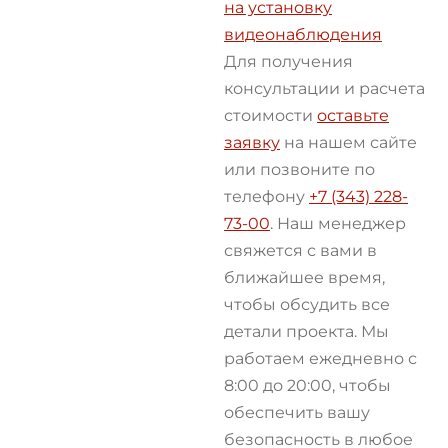
на установку
видеонаблюдения
Для получения
консультации и расчета
стоимости
оставьте
заявку
на нашем сайте
или позвоните по
телефону
+7 (343) 228-
73-00
. Наш менеджер
свяжется с вами в
ближайшее время,
чтобы обсудить все
детали проекта. Мы
работаем ежедневно с
8:00 до 20:00, чтобы
обеспечить вашу
безопасность в любое