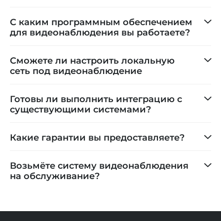
С каким программным обеспечением
для видеонаблюдения вы работаете?
Сможете ли настроить локальную
сеть под видеонаблюдение
Готовы ли выполнить интеграцию с
существующими системами?
Какие гарантии вы предоставляете?
Возьмёте систему видеонаблюдения
на обслуживание?