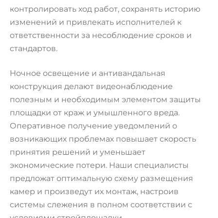
контролировать ход работ, сохранять историю
изменений и привлекать исполнителей к
ответственности за несоблюдение сроков и
стандартов.
Ночное освещение и антивандальная
конструкция делают видеонаблюдение
полезным и необходимым элементом защиты
площадки от краж и умышленного вреда.
Оперативное получение уведомлений о
возникающих проблемах повышает скорость
принятия решений и уменьшает
экономические потери. Наши специалисты
предложат оптимальную схему размещения
камер и произведут их монтаж, настроив
системы слежения в полном соответствии с
условиями стройплощадки.