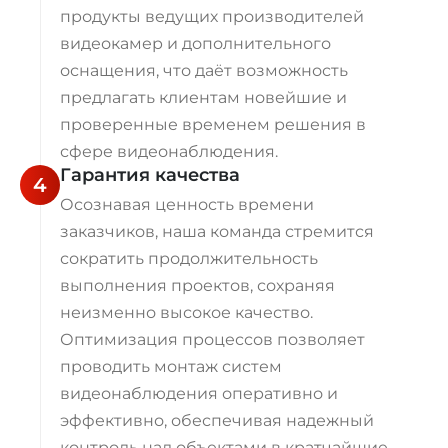
продукты ведущих производителей
видеокамер и дополнительного
оснащения, что даёт возможность
предлагать клиентам новейшие и
проверенные временем решения в
сфере видеонаблюдения.
Гарантия качества
4
Осознавая ценность времени
заказчиков, наша команда стремится
сократить продолжительность
выполнения проектов, сохраняя
неизменно высокое качество.
Оптимизация процессов позволяет
проводить монтаж систем
видеонаблюдения оперативно и
эффективно, обеспечивая надежный
контроль над объектами в кратчайшие