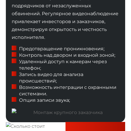
подрядчиков от незаслуженных
обвинений. Регулярное видеонаблюдение
привлекает инвесторов и заказчиков,
демонстрируя открытость и честность
исполнителя.
Предотвращение проникновения;
Контроль над двором и входной зоной;
Удаленный доступ к камерам через
телефон;
Запись видео для анализа
происшествий;
Возможность интеграции с охранными
системами.
Опция записи звука;
Сколько стоит