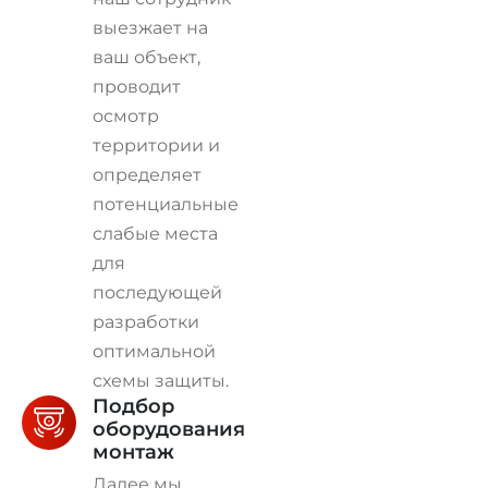
выезжает на
ваш объект,
проводит
осмотр
территории и
определяет
потенциальные
слабые места
для
последующей
разработки
оптимальной
схемы защиты.
Подбор
оборудования и
монтаж
Далее мы