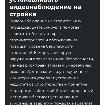
видеонаблюдение на
стройке
Видеонаблюдение на строительных
площадках Екатеринбурга помогает
защитить объекты от краж
стройматериалов и оборудования,
повышая уровень безопасности
строителей. Камеры фиксируют
нарушения правил техники безопасности,
снижая риск травматизма и смертельных
исходов. Организация круглосуточного
мониторинга ускоряет устранение
недостатков строительства и принятие
мер против саботажей. Зафиксированный
материал облегчает установление
виновных в авариях и пожарах, избавляет