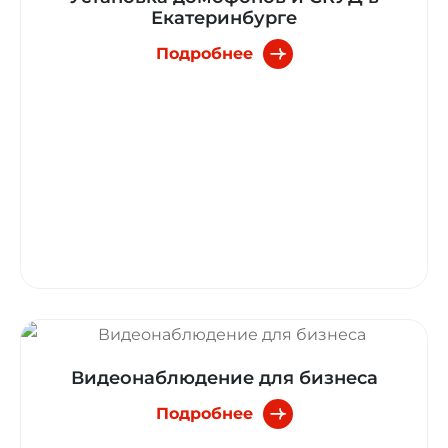
Екатеринбурге
Подробнее
Видеонаблюдение для бизнеса
Подробнее