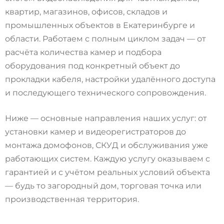
квартир, магазинов, офисов, складов и
промышленных объектов в Екатеринбурге и
области. Работаем с полным циклом задач — от
расчёта количества камер и подбора
оборудования под конкретный объект до
прокладки кабеля, настройки удалённого доступа
и последующего технического сопровождения.
Ниже — основные направления наших услуг: от
установки камер и видеорегистраторов до
монтажа домофонов, СКУД и обслуживания уже
работающих систем. Каждую услугу оказываем с
гарантией и с учётом реальных условий объекта
— будь то загородный дом, торговая точка или
производственная территория.