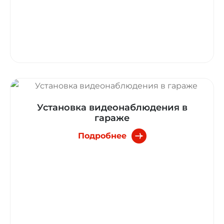
Установка видеонаблюдения в
гараже
Подробнее