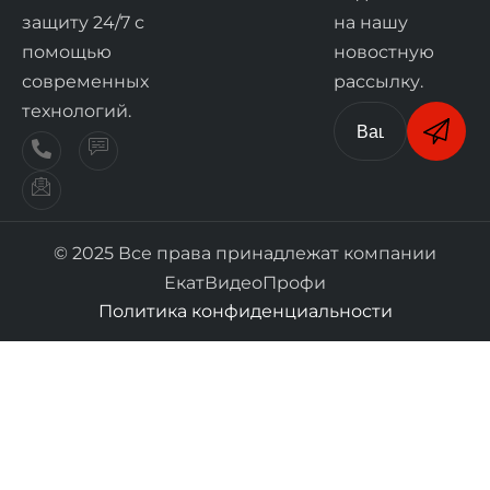
защиту 24/7 с
на нашу
помощью
новостную
современных
рассылку.
технологий.
© 2025 Все права принадлежат компании
ЕкатВидеоПрофи
Политика конфиденциальности