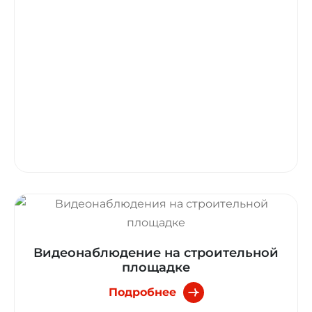
Видеонаблюдение на строительной
площадке
Подробнее