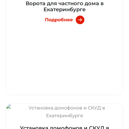
Ворота для частного дома в
Екатеринбурге
Подробнее
Установка домофонов и СКУД в