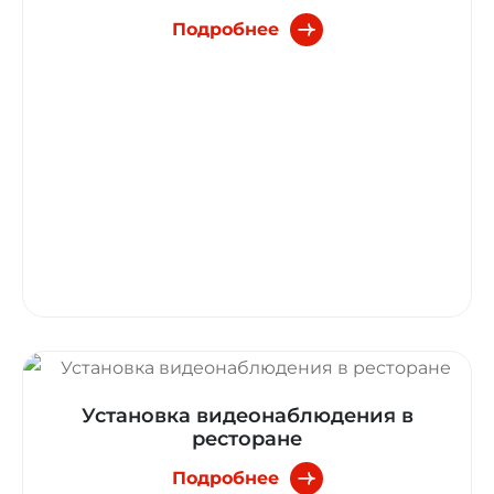
Подробнее
Установка видеонаблюдения в
ресторане
Подробнее