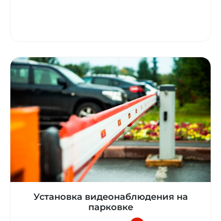
Установка видеонаблюдения на
парковке