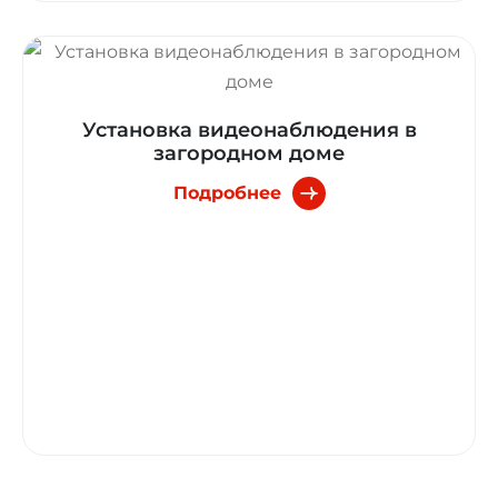
Установка видеонаблюдения в
загородном доме
Подробнее