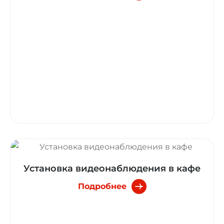
Установка видеонаблюдения в кафе
Подробнее