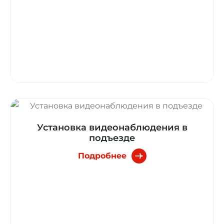
Установка видеонаблюдения в
подъезде
Подробнее