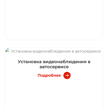
Установка видеонаблюдения в
автосервисе
Подробнее