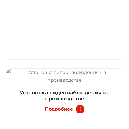
Установка видеонаблюдения на
производстве
Подробнее