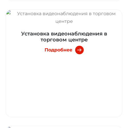
Установка видеонаблюдения в
торговом центре
Подробнее