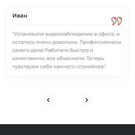
Иван
"Установили видеонаблюдение в офисе, и
остались очень довольны. Профессионалы
своего дела! Работали быстро и
качественно, все объяснили. Теперь
чувствуем себя намного спокойнее."