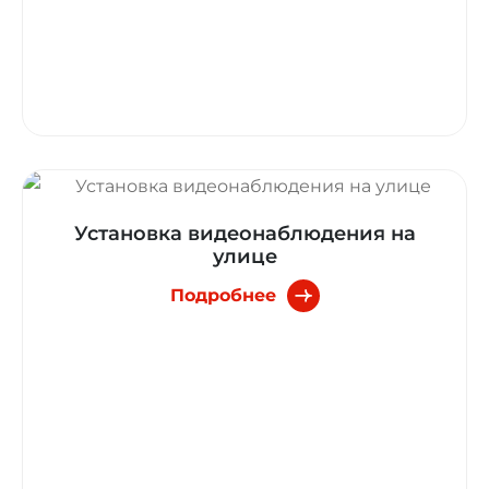
Установка видеонаблюдения на
улице
Подробнее