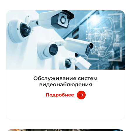
Обслуживание систем
видеонаблюдения
Подробнее