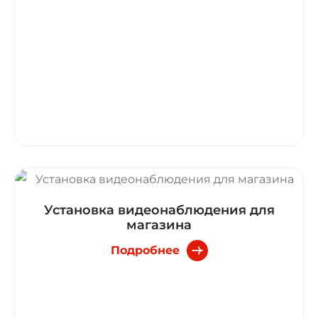
Установка видеонаблюдения для
магазина
Подробнее