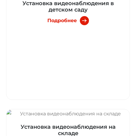
Установка видеонаблюдения в
детском саду
Подробнее
Установка видеонаблюдения на
складе