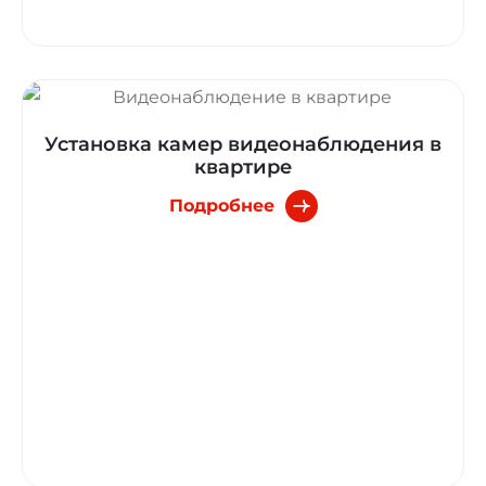
Установка камер видеонаблюдения в
квартире
Подробнее