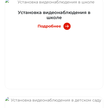
Установка видеонаблюдения в
школе
Подробнее