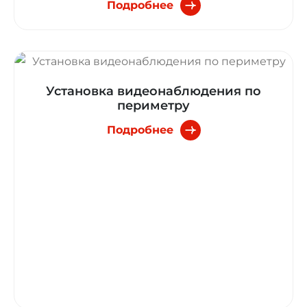
Подробнее
Установка видеонаблюдения по
периметру
Подробнее