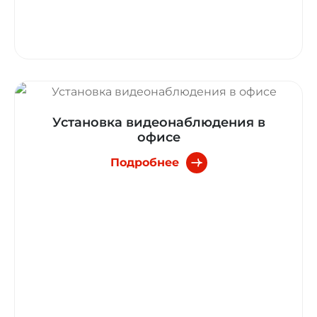
Установка видеонаблюдения в
офисе
Подробнее