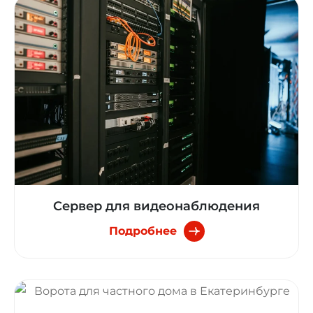
Сервер для видеонаблюдения
Подробнее