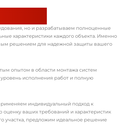
т нас?
рудования, но и разрабатываем полноценные
ные характеристики каждого объекта. Именно
ным решением для надежной защиты вашего
тым опытом в области монтажа систем
уровень исполнения работ и полную
 применяем индивидуальный подход к
 оценку ваших требований и характеристик
о участка, предложим идеальное решение