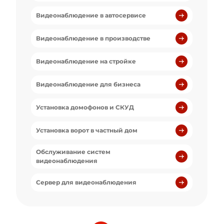
Видеонаблюдение в автосервисе
Видеонаблюдение в производстве
Видеонаблюдение на стройке
Видеонаблюдение для бизнеса
Установка домофонов и СКУД
Установка ворот в частный дом
Обслуживание систем
видеонаблюдения
Сервер для видеонаблюдения