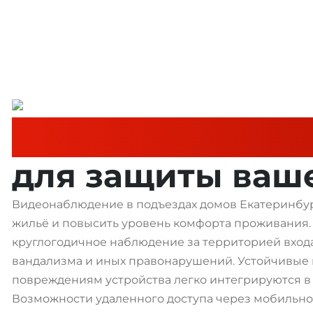
Видеонаблюдени
для защиты ваш
Видеонаблюдение в подъездах домов Екатеринбур
жильё и повысить уровень комфорта проживания
круглогодичное наблюдение за территорией входа
вандализма и иных правонарушений. Устойчивые
повреждениям устройства легко интегрируются в
Возможности удаленного доступа через мобильно