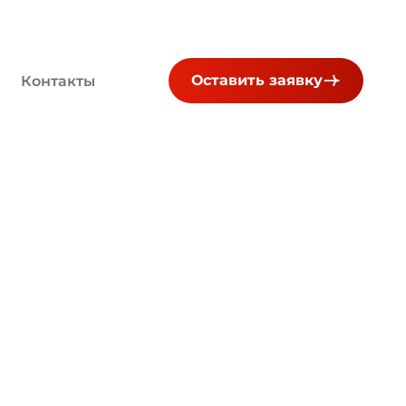
Оставить заявку
Контакты
я в подъезде