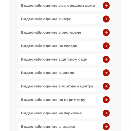
Видеонаблюдение в загородном доме
Видеонаблюдение в кафе
Видеонаблюдение в ресторане
Видеонаблюдение на складе
Видеонаблюдение в детском саду
Видеонаблюдение в школе
Видеонаблюдение в торговом центре
Видеонаблюдение по периметру
Видеонаблюдение на парковке
Видеонаблюдение в гараже