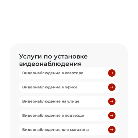
Услуги по установке
видеонаблюдения
Видеонаблюдение в квартире
Видеонаблюдение в офисе
Видеонаблюдение на улице
Видеонаблюдение в подъезде
Видеонаблюдение для магазина