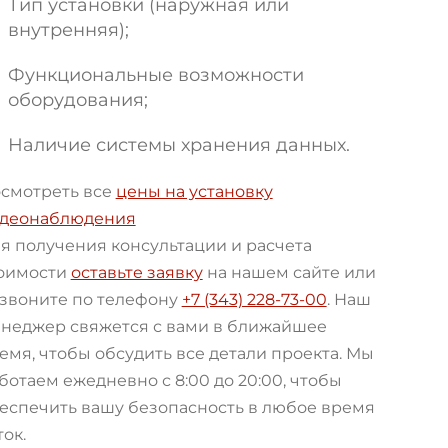
Тип установки (наружная или
внутренняя);
Функциональные возможности
оборудования;
Наличие системы хранения данных.
смотреть все
цены на установку
деонаблюдения
я получения консультации и расчета
оимости
оставьте заявку
на нашем сайте или
звоните по телефону
+7 (343) 228-73-00
. Наш
неджер свяжется с вами в ближайшее
емя, чтобы обсудить все детали проекта. Мы
ботаем ежедневно с 8:00 до 20:00, чтобы
еспечить вашу безопасность в любое время
ток.