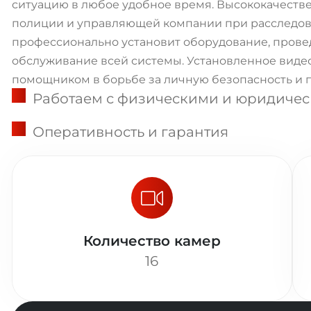
ситуацию в любое удобное время. Высококачеств
полиции и управляющей компании при расследо
профессионально установит оборудование, прове
обслуживание всей системы. Установленное вид
помощником в борьбе за личную безопасность и п
Работаем с физическими и юридиче
Оперативность и гарантия
Количество камер
16