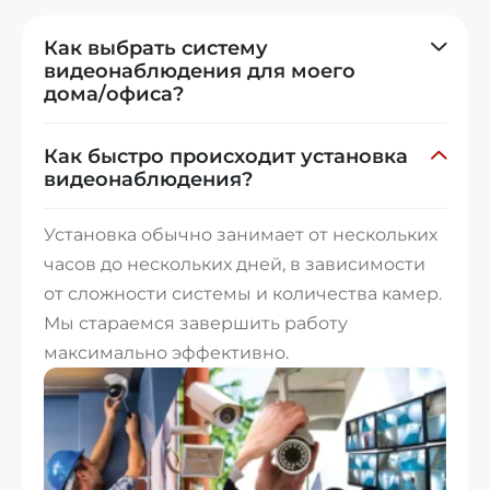
Как выбрать систему
видеонаблюдения для моего
дома/офиса?
Как быстро происходит установка
видеонаблюдения?
Установка обычно занимает от нескольких
часов до нескольких дней, в зависимости
от сложности системы и количества камер.
Мы стараемся завершить работу
максимально эффективно.