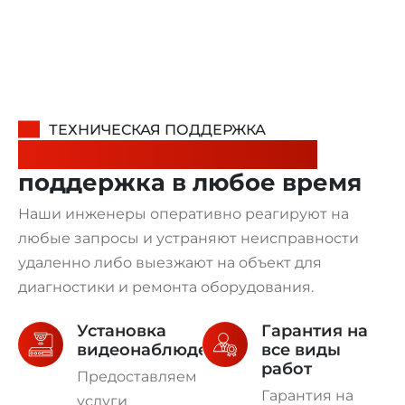
ТЕХНИЧЕСКАЯ ПОДДЕРЖКА
Надежная техническая
поддержка в любое время
Наши инженеры оперативно реагируют на
любые запросы и устраняют неисправности
удаленно либо выезжают на объект для
диагностики и ремонта оборудования.
Установка
Гарантия на
видеонаблюдения
все виды
работ
Предоставляем
Гарантия на
услуги