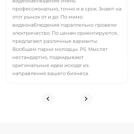
видеонаблюдение очень
профессионально, точно и в срок. Знают на
этот рынок от и до. По мимо
видеонаблюдения параллельно провели
электричество. По ценам ориентируются,
предлагают различные варианты.
Вообщем парни молодцы. PS. Мыслят
нестандартно, подкидывают
оригинальные идеи исходя из
направления вашего бизнеса.