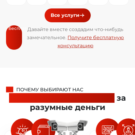
Все услуги
Бесплатно
Давайте вместе создадим что-нибудь
замечательное.
Получите бесплатную
консультацию
ПОЧЕМУ ВЫБИРАЮТ НАС
Качественная установка
за
разумные деньги