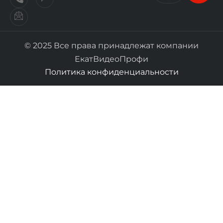
© 2025 Все права принадлежат компании
ЕкатВидеоПрофи
Политика конфиденциальности