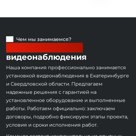
Чем мы занимаемся?
Установка систем
видеонаблюдения
Наша компания профессионально занимается
установкой видеонаблюдения в Екатеринбурге
и Свердловской области. Предлагаем
надежные решения с гарантией на
установленное оборудование и выполненные
работы. Работаем официально: заключаем
договоры, подробно фиксируем этапы проекта,
условия и сроки исполнения работ.