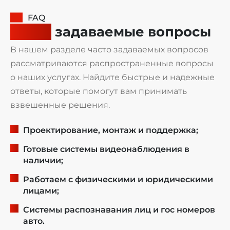
FAQ
Часто
задаваемые вопросы
В нашем разделе часто задаваемых вопросов
рассматриваются распространенные вопросы
о наших услугах. Найдите быстрые и надежные
ответы, которые помогут вам принимать
взвешенные решения.
Проектирование, монтаж и поддержка;
Готовые системы видеонаблюдения в
наличии;
Работаем с физическими и юридическими
лицами;
Системы распознавания лиц и гос номеров
авто.