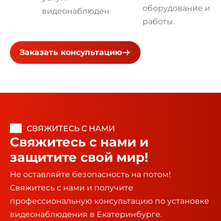
оборудование и
видеонаблюдения.
работы.
Заказать консультацию
СВЯЖИТЕСЬ С НАМИ
Свяжитесь с нами и
защитите свой мир!
Не оставляйте безопасность на потом!
Свяжитесь с нами и получите
профессиональную консультацию по установке
видеонаблюдения в Екатеринбурге.