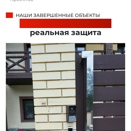
НАШИ ЗАВЕРШЕННЫЕ ОБЪЕКТЫ
Реальные примеры —
реальная защита