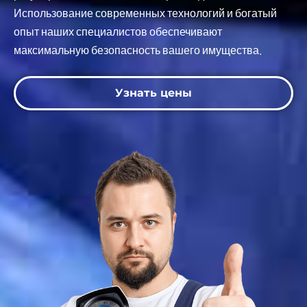
Использование современных технологий и богатый
опыт наших специалистов обеспечивают
максимальную безопасность вашего имущества.
Узнать цены