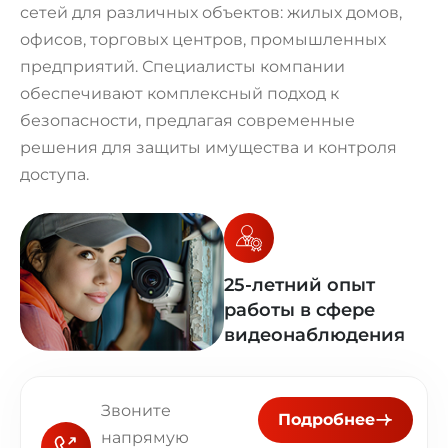
сетей для различных объектов: жилых домов,
офисов, торговых центров, промышленных
предприятий. Специалисты компании
обеспечивают комплексный подход к
безопасности, предлагая современные
решения для защиты имущества и контроля
доступа.
25-летний опыт
работы в сфере
видеонаблюдения
Звоните
Подробнее
напрямую