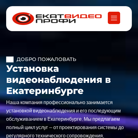
ДОБРО ПОЖАЛОВАТЬ
Установка
видеонаблюдения в
Екатеринбурге
Наша компания профессионально занимается
установкой видеонаблюдения и его последующим
обслуживанием в Екатеринбурге. Мы предлагаем
полный цикл услуг — от проектирования системы до
регулярного технического сопровождения.