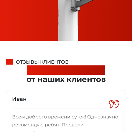
ОТЗЫВЫ КЛИЕНТОВ
Надежные отзывы
от наших клиентов
Иван
Всем доброго времени суток! Однозначно
рекомендую ребят. Провели