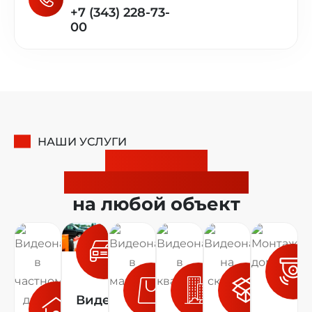
+7 (343) 228-73-
00
НАШИ УСЛУГИ
Установка
видеонаблюдения
на любой объект
Видеонаблюдение