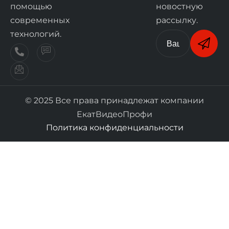
помощью
новостную
современных
рассылку.
технологий.
© 2025 Все права принадлежат компании
ЕкатВидеоПрофи
Политика конфиденциальности