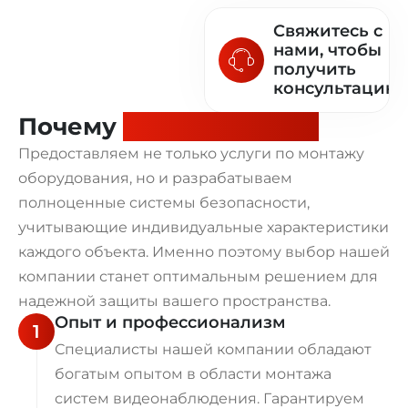
Свяжитесь с
нами, чтобы
получить
консультацию!
Почему
выбирают нас?
Предоставляем не только услуги по монтажу
оборудования, но и разрабатываем
полноценные системы безопасности,
учитывающие индивидуальные характеристики
каждого объекта. Именно поэтому выбор нашей
компании станет оптимальным решением для
надежной защиты вашего пространства.
Опыт и профессионализм
1
Специалисты нашей компании обладают
богатым опытом в области монтажа
систем видеонаблюдения. Гарантируем