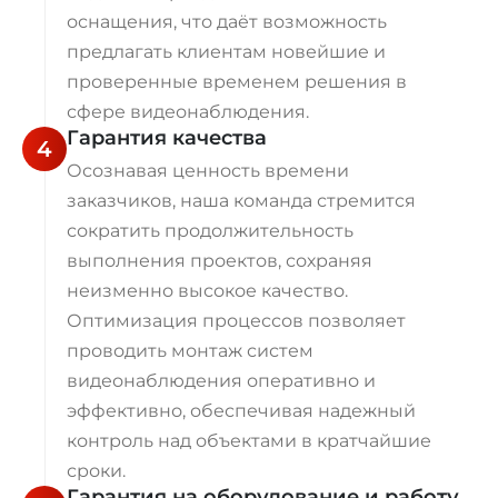
оснащения, что даёт возможность
предлагать клиентам новейшие и
проверенные временем решения в
сфере видеонаблюдения.
Гарантия качества
4
Осознавая ценность времени
заказчиков, наша команда стремится
сократить продолжительность
выполнения проектов, сохраняя
неизменно высокое качество.
Оптимизация процессов позволяет
проводить монтаж систем
видеонаблюдения оперативно и
эффективно, обеспечивая надежный
контроль над объектами в кратчайшие
сроки.
Гарантия на оборудование и работу