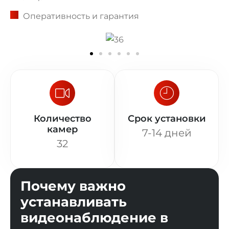
Оперативность и гарантия
Количество
Срок установки
камер
7-14 дней
32
Почему важно
устанавливать
видеонаблюдение в