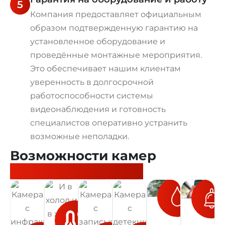
5
Компания предоставляет официальным
образом подтвержденную гарантию на
установленное оборудование и
проведённые монтажные мероприятия.
Это обеспечивает нашим клиентам
уверенность в долгосрочной
работоспособности системы
видеонаблюдения и готовность
специалистов оперативно устранить
возможные неполадки.
Возможности камер
видеонаблюдения