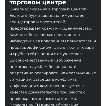
торговом центре
Видеонаблюдение в торговых центрах
Екатеринбурга защищает имущество
арендаторов и посетителей,
предотвращает кражи и мошенничество.
Камеры обеспечивают постоянное
наблюдение за поведением покупателей и
продавцов, фиксируя факты порчи товара
и грубого обращения с имуществом.
Высококачественные изображения
помогают службам безопасности
оперативно реагировать на чрезвычайные
ситуации и разрешать конфликты.
Информация с камер используется в
качестве доказательства при работе с
правоохранительными органами.
Владельцам ТЦ видеонаблюдение