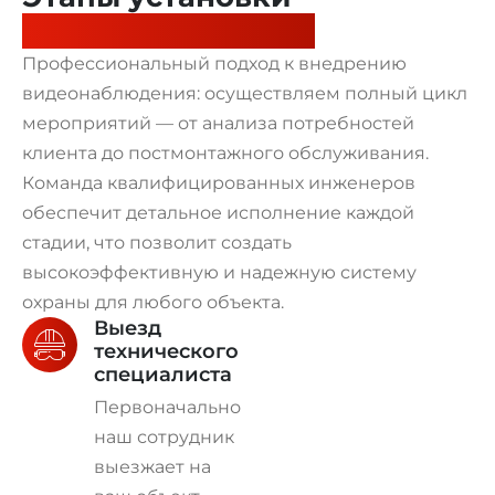
видеонаблюдения
Профессиональный подход к внедрению
видеонаблюдения: осуществляем полный цикл
мероприятий — от анализа потребностей
клиента до постмонтажного обслуживания.
Команда квалифицированных инженеров
обеспечит детальное исполнение каждой
стадии, что позволит создать
высокоэффективную и надежную систему
охраны для любого объекта.
Выезд
технического
специалиста
Первоначально
наш сотрудник
выезжает на