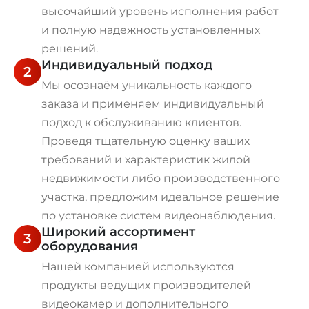
высочайший уровень исполнения работ
и полную надежность установленных
решений.
Индивидуальный подход
2
Мы осознаём уникальность каждого
заказа и применяем индивидуальный
подход к обслуживанию клиентов.
Проведя тщательную оценку ваших
требований и характеристик жилой
недвижимости либо производственного
участка, предложим идеальное решение
по установке систем видеонаблюдения.
Широкий ассортимент
3
оборудования
Нашей компанией используются
продукты ведущих производителей
видеокамер и дополнительного