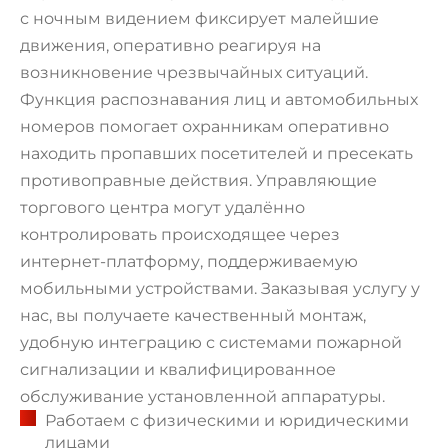
с ночным видением фиксирует малейшие
движения, оперативно реагируя на
возникновение чрезвычайных ситуаций.
Функция распознавания лиц и автомобильных
номеров помогает охранникам оперативно
находить пропавших посетителей и пресекать
противоправные действия. Управляющие
торгового центра могут удалённо
контролировать происходящее через
интернет-платформу, поддерживаемую
мобильными устройствами. Заказывая услугу у
нас, вы получаете качественный монтаж,
удобную интеграцию с системами пожарной
сигнализации и квалифицированное
обслуживание установленной аппаратуры.
Работаем с физическими и юридическими
лицами