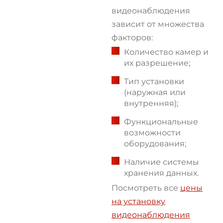
видеонаблюдения
зависит от множества
факторов:
Количество камер и
их разрешение;
Тип установки
(наружная или
внутренняя);
Функциональные
возможности
оборудования;
Наличие системы
хранения данных.
Посмотреть все
цены
на установку
видеонаблюдения