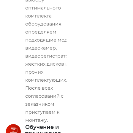
оптимального
комплекта
оборудования:
определяем
подходящие модели
видеокамер,
видеорегистраторов,
жестких дисков и
прочих
комплектующих.
После всех
согласований с
заказчиком
приступаем к
монтажу.
Обучение и