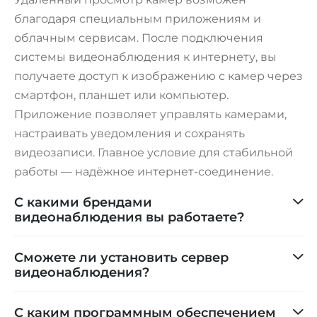
благодаря специальным приложениям и
облачным сервисам. После подключения
системы видеонаблюдения к интернету, вы
получаете доступ к изображению с камер через
смартфон, планшет или компьютер.
Приложение позволяет управлять камерами,
настраивать уведомления и сохранять
видеозаписи. Главное условие для стабильной
работы — надёжное интернет-соединение.
С какими брендами
видеонаблюдения вы работаете?
Сможете ли установить сервер
видеонаблюдения?
С каким программным обеспечением