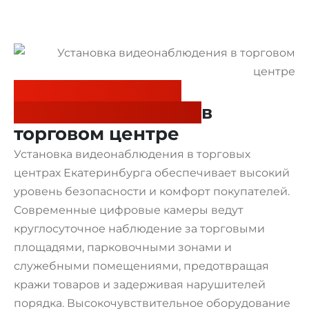
Установка камер
видеонаблюдения
в
торговом центре
Установка видеонаблюдения в торговых
центрах Екатеринбурга обеспечивает высокий
уровень безопасности и комфорт покупателей.
Современные цифровые камеры ведут
круглосуточное наблюдение за торговыми
площадями, парковочными зонами и
служебными помещениями, предотвращая
кражи товаров и задерживая нарушителей
порядка. Высокочувствительное оборудование