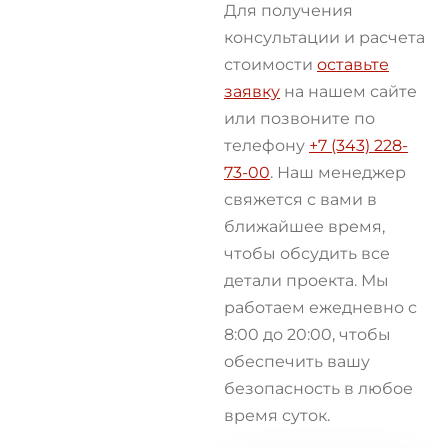
Для получения
консультации и расчета
стоимости
оставьте
заявку
на нашем сайте
или позвоните по
телефону
+7 (343) 228-
73-00
. Наш менеджер
свяжется с вами в
ближайшее время,
чтобы обсудить все
детали проекта. Мы
работаем ежедневно с
8:00 до 20:00, чтобы
обеспечить вашу
безопасность в любое
время суток.