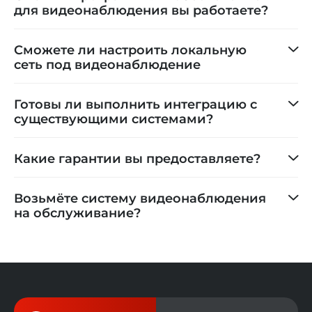
для видеонаблюдения вы работаете?
Сможете ли настроить локальную
сеть под видеонаблюдение
Готовы ли выполнить интеграцию с
существующими системами?
Какие гарантии вы предоставляете?
Возьмёте систему видеонаблюдения
на обслуживание?