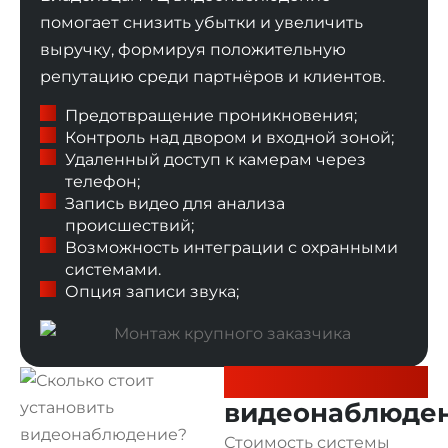
помогает снизить убытки и увеличить
выручку, формируя положительную
репутацию среди партнёров и клиентов.
Предотвращение проникновения;
Контроль над двором и входной зоной;
Удаленный доступ к камерам через
телефон;
Запись видео для анализа
происшествий;
Возможность интеграции с охранными
системами.
Опция записи звука;
Сколько стоит
видеонаблюде
Стоимость системы