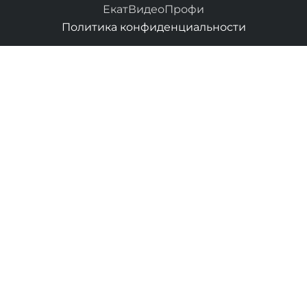
ЕкатВидеоПрофи
Политика конфиденциальности