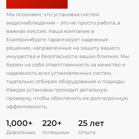
безопасности
Мы осознаем, что установка систем
видеонаблюдения – это не просто работа, а
важная миссия. Наша компания в
Екатеринбурге гарантирует надежные
решения, направленные на защиту вашего
имущества и безопасности ваших близких. Мы
берем на себя ответственность за качество и
надежность всех установленных систем,
тщательно отбирая оборудование и подходы.
Каждая установка проходит детальную
проверку, чтобы обеспечить ее долгосрочную
эффективность.
1,000
+
220
+
25
 лет
Довольных
Успешных
Опыта