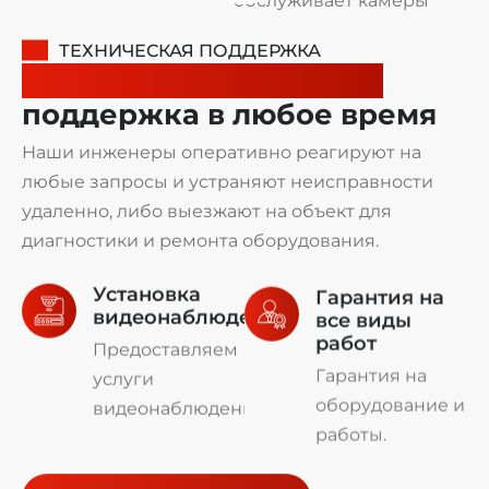
ТЕХНИЧЕСКАЯ ПОДДЕРЖКА
Надежная техническая
поддержка в любое время
Наши инженеры оперативно реагируют на
любые запросы и устраняют неисправности
удаленно, либо выезжают на объект для
диагностики и ремонта оборудования.
Установка
Гарантия на
видеонаблюдения
все виды
работ
Предоставляем
Гарантия на
услуги
оборудование и
видеонаблюдения.
работы.