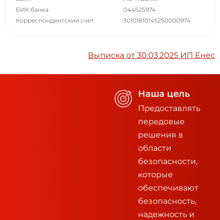
БИК банка
044525974
Корреспондентский счет
30101810145250000974
Выписка от 30.03.2025 ИП Енес
Наша цель
Предоставлять
передовые
решения в
области
безопасности,
которые
обеспечивают
безопасность,
надежность и