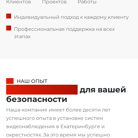
Клиентов
Проектов
Работы
Индивидуальный подход к каждому клиенту
Профессиональная поддержка на всех
этапах
НАШ ОПЫТ
Умные решения
для вашей
безопасности
Наша компания имеет более десяти лет
успешного опыта в установке систем
видеонаблюдения в Екатеринбурге и
окрестностях. За это время мы успешно