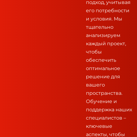
подход, учитывая
его потребности
и условия. Мы
тщательно
анализируем
каждый проект,
чтобы
обеспечить
оптимальное
решение для
вашего
пространства.
Обучение и
поддержка наших
специалистов –
ключевые
аспекты, чтобы