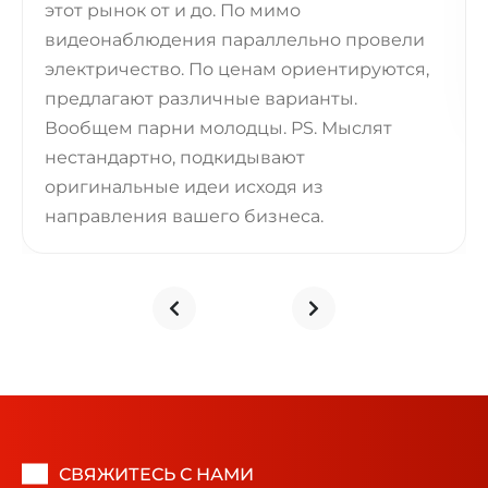
этот рынок от и до. По мимо
видеонаблюдения параллельно провели
электричество. По ценам ориентируются,
предлагают различные варианты.
Вообщем парни молодцы. PS. Мыслят
нестандартно, подкидывают
оригинальные идеи исходя из
направления вашего бизнеса.
СВЯЖИТЕСЬ С НАМИ