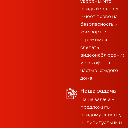
уверены, что
каждый человек
имеет право на
безопасность и
комфорт, и
стремимся
сделать
видеонаблюдение
и домофоны
частью каждого
дома.
Наша задача
Наша задача –
предложить
каждому клиенту
индивидуальный