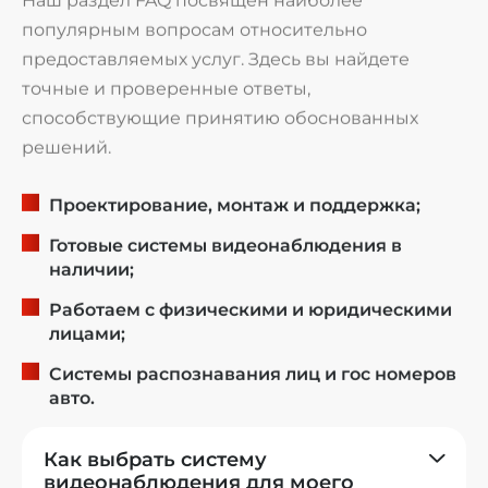
популярным вопросам относительно
предоставляемых услуг. Здесь вы найдете
точные и проверенные ответы,
способствующие принятию обоснованных
решений.
Проектирование, монтаж и поддержка;
Готовые системы видеонаблюдения в
наличии;
Работаем с физическими и юридическими
лицами;
Системы распознавания лиц и гос номеров
авто.
Как выбрать систему
видеонаблюдения для моего