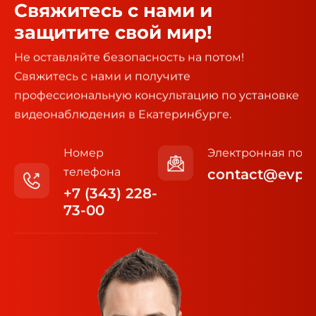
Свяжитесь с нами и
защитите свой мир!
Не оставляйте безопасность на потом!
Свяжитесь с нами и получите
профессиональную консультацию по установке
видеонаблюдения в Екатеринбурге.
Номер
Электронная почт
телефона
contact@evp6
+7 (343) 228-
73-00