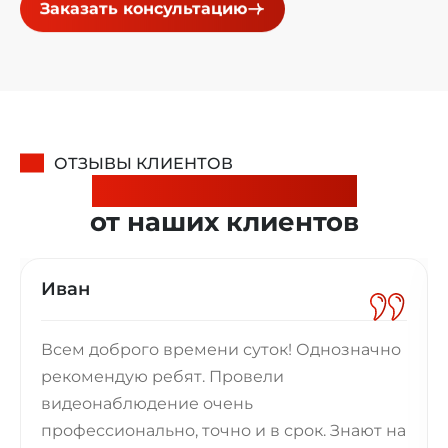
Заказать консультацию
ОТЗЫВЫ КЛИЕНТОВ
Надежные отзывы
от наших клиентов
Иван
Всем доброго времени суток! Однозначно
рекомендую ребят. Провели
видеонаблюдение очень
профессионально, точно и в срок. Знают на