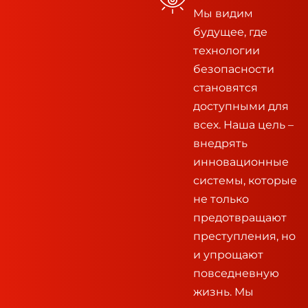
Мы видим
будущее, где
технологии
безопасности
становятся
доступными для
всех. Наша цель –
внедрять
инновационные
системы, которые
не только
предотвращают
преступления, но
и упрощают
повседневную
жизнь. Мы