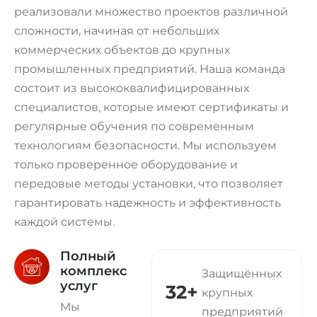
реализовали множество проектов различной
сложности, начиная от небольших
коммерческих объектов до крупных
промышленных предприятий. Наша команда
состоит из высококвалифицированных
специалистов, которые имеют сертификаты и
регулярные обучения по современным
технологиям безопасности. Мы используем
только проверенное оборудование и
передовые методы установки, что позволяет
гарантировать надежность и эффективность
каждой системы.
Полный
комплекс
Защищённых
услуг
39
+
крупных
Мы
предприятий