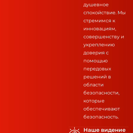
душевное
спокойствие. Мы
стремимся к
инновациям,
совершенству и
укреплению
доверия с
помощью
передовых
решений в
области
безопасности,
которые
обеспечивают
безопасность.
Наше видение