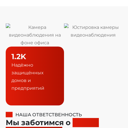
1.2
K
Надёжно
защищённых
домов и
предприятий
НАША ОТВЕТСТВЕННОСТЬ
Мы заботимся о
вашей