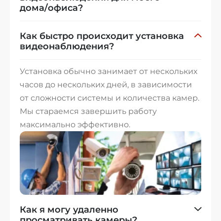
дома/офиса?
Как быстро происходит установка
видеонаблюдения?
Установка обычно занимает от нескольких
часов до нескольких дней, в зависимости
от сложности системы и количества камер.
Мы стараемся завершить работу
максимально эффективно.
Как я могу удаленно
просматривать камеры?