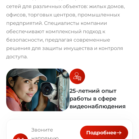
сетей для различных объектов: жилых домов,
офисов, торговых центров, промышленных
предприятий. Специалисты компании
обеспечивают комплексный подход к
безопасности, предлагая современные
решения для защиты имущества и контроля
доступа.
25-летний опыт
работы в сфере
видеонаблюдения
Звоните
Подробнее
напрямую