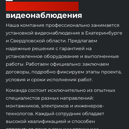
Установка систем
видеонаблюдения
Наша компания профессионально занимается
установкой видеонаблюдения в Екатеринбурге
и Свердловской области. Предлагаем
надежные решения с гарантией на
установленное оборудование и выполненные
работы. Работаем официально: заключаем
договоры, подробно фиксируем этапы проекта,
условия и сроки исполнения работ.
Команда состоит исключительно из опытных
специалистов разных направлений:
монтажников, электриков и инженеров-
технологов. Каждый сотрудник обладает
высокой квалификацией и способен