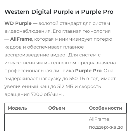
Western Digital Purple и Purple Pro
WD Purple
— золотой стандарт для систем
видеонаблюдения. Его главная технология
—
AllFrame
, которая минимизирует потерю
кадров и обеспечивает плавное
воспроизведение видео
. Для систем с
искусственным интеллектом предназначена
профессиональная линейка
Purple Pro
. Она
выдерживает нагрузку до 550 ТБ в год, имеет
увеличенный кэш до 512 МБ и скорость
вращения 7200 об/мин
.
Модель
Объем
Особенности
AllFrame,
поддержка до