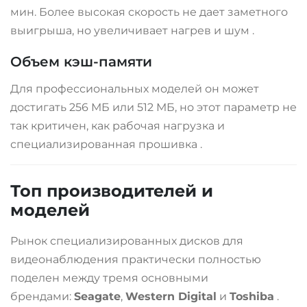
мин. Более высокая скорость не дает заметного
выигрыша, но увеличивает нагрев и шум
.
Объем кэш-памяти
Для профессиональных моделей он может
достигать 256 МБ или 512 МБ, но этот параметр не
так критичен, как рабочая нагрузка и
специализированная прошивка
.
Топ производителей и
моделей
Рынок специализированных дисков для
видеонаблюдения практически полностью
поделен между тремя основными
брендами:
Seagate
,
Western Digital
и
Toshiba
.