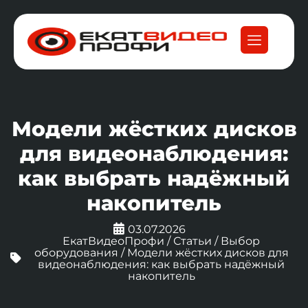
Модели жёстких дисков
для видеонаблюдения:
как выбрать надёжный
накопитель
03.07.2026
ЕкатВидеоПрофи
/
Статьи
/
Выбор
оборудования
/
Модели жёстких дисков для
видеонаблюдения: как выбрать надёжный
накопитель