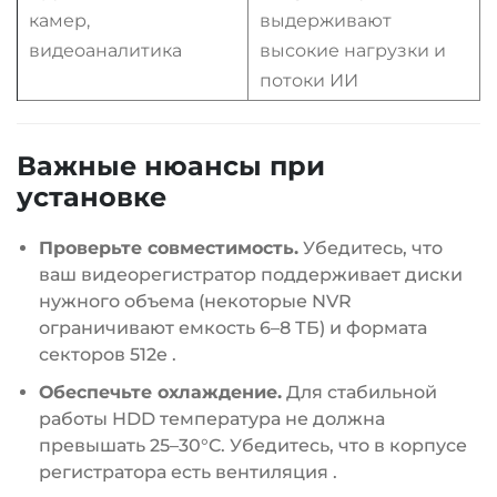
камер,
выдерживают
видеоаналитика
высокие нагрузки и
потоки ИИ
Важные нюансы при
установке
Проверьте совместимость.
Убедитесь, что
ваш видеорегистратор поддерживает диски
нужного объема (некоторые NVR
ограничивают емкость 6–8 ТБ) и формата
секторов 512e
.
Обеспечьте охлаждение.
Для стабильной
работы HDD температура не должна
превышать 25–30°C. Убедитесь, что в корпусе
регистратора есть вентиляция
.