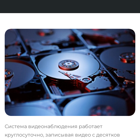
Система видеонаблюдения работает
круглосуточно, записывая видео с десятков