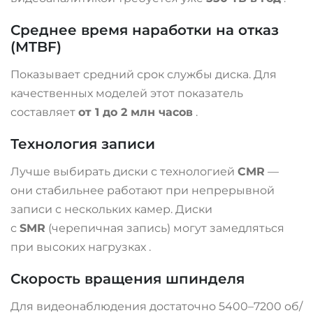
Среднее время наработки на отказ
(MTBF)
Показывает средний срок службы диска. Для
качественных моделей этот показатель
составляет
от 1 до 2 млн часов
.
Технология записи
Лучше выбирать диски с технологией
CMR
—
они стабильнее работают при непрерывной
записи с нескольких камер. Диски
с
SMR
(черепичная запись) могут замедляться
при высоких нагрузках
.
Скорость вращения шпинделя
Для видеонаблюдения достаточно 5400–7200 об/