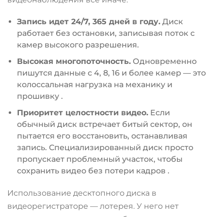
Запись идет 24/7, 365 дней в году.
Диск
работает без остановки, записывая поток с
камер высокого разрешения.
Высокая многопоточность.
Одновременно
пишутся данные с 4, 8, 16 и более камер — это
колоссальная нагрузка на механику и
прошивку
.
Приоритет целостности видео.
Если
обычный диск встречает битый сектор, он
пытается его восстановить, останавливая
запись. Специализированный диск просто
пропускает проблемный участок, чтобы
сохранить видео без потери кадров
.
Использование десктопного диска в
видеорегистраторе — лотерея. У него нет