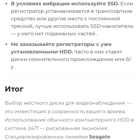
В условиях вибрации используйте SSD.
Если
регистратор устанавливается в транспортное
средство или другое место с постоянной
тряской, лучше использовать SSD-накопитель
— у него нет подвижных частей
.
Не заказывайте регистраторы с уже
установленными HDD.
Часто в них ставят
диски сомнительного происхождения или б/
у
.
Итог
Выбор жёсткого диска для видеонаблюдения —
это инвестиция в сохранность вашего архива.
Использование обычного компьютерного HDD в
системе 24/7 — рискованная экономия.
Специализированные линейки
Seagate