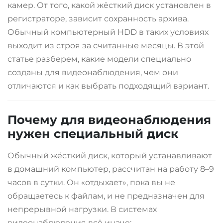
камер. От того, какой жёсткий диск установлен в
регистраторе, зависит сохранность архива.
Обычный компьютерный HDD в таких условиях
выходит из строя за считанные месяцы. В этой
статье разберем, какие модели специально
созданы для видеонаблюдения, чем они
отличаются и как выбрать подходящий вариант.
Почему для видеонаблюдения
нужен специальный диск
Обычный жёсткий диск, который устанавливают
в домашний компьютер, рассчитан на работу 8–9
часов в сутки. Он «отдыхает», пока вы не
обращаетесь к файлам, и не предназначен для
непрерывной нагрузки. В системах
видеонаблюдения всё иначе: