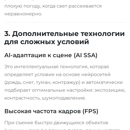
плохую погоду, когда свет рассеивается
неравномерно.
3. Дополнительные технологии
для сложных условий
AI-адаптация к сцене (AI SSA)
Это интеллектуальная технология, которая
определяет условия на основе нейросетей
(дождь, снег, туман, контражур) и автоматически
подбирает оптимальные настройки: экспозицию,
контрастность, шумоподавление
.
Высокая частота кадров (FPS)
При съемке быстро движущихся объектов