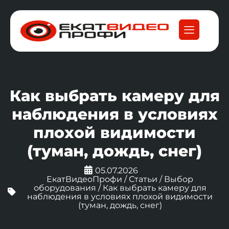
Как выбрать камеру для
наблюдения в условиях
плохой видимости
(туман, дождь, снег)
05.07.2026
ЕкатВидеоПрофи
/
Статьи
/
Выбор
оборудования
/
Как выбрать камеру для
наблюдения в условиях плохой видимости
(туман, дождь, снег)