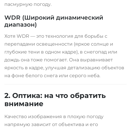
пасмурную погоду
.
WDR (Широкий динамический
диапазон)
Хотя WDR — это технология для борьбы с
перепадами освещенности (яркое солнце и
глубокие тени в одном кадре), в снегопад или
дождь она тоже помогает. Она выравнивает
яркость в кадре, улучшая детализацию объектов
на фоне белого снега или серого неба
.
2. Оптика: на что обратить
внимание
Качество изображения в плохую погоду
напрямую зависит от объектива и его