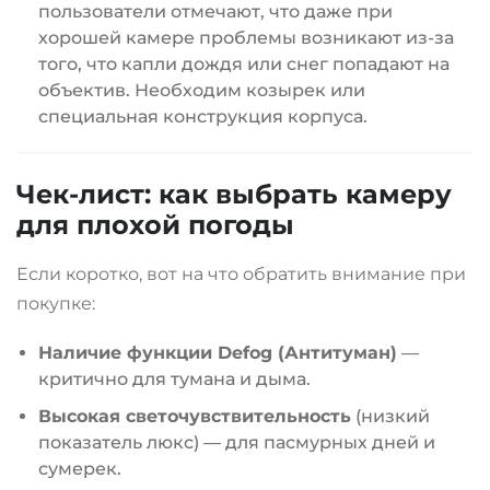
пользователи отмечают, что даже при
хорошей камере проблемы возникают из-за
того, что капли дождя или снег попадают на
объектив. Необходим козырек или
специальная конструкция корпуса
.
Чек-лист: как выбрать камеру
для плохой погоды
Если коротко, вот на что обратить внимание при
покупке:
Наличие функции Defog (Антитуман)
—
критично для тумана и дыма.
Высокая светочувствительность
(низкий
показатель люкс) — для пасмурных дней и
сумерек.