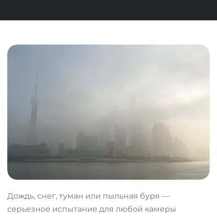
Дождь, снег, туман или пыльная буря —
серьезное испытание для любой камеры