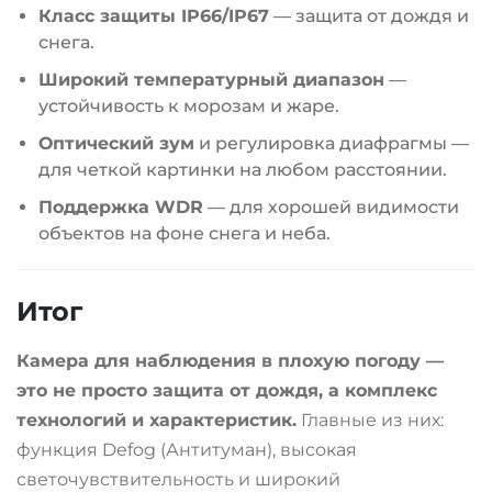
Класс защиты IP66/IP67
— защита от дождя и
снега.
Широкий температурный диапазон
—
устойчивость к морозам и жаре.
Оптический зум
и регулировка диафрагмы —
для четкой картинки на любом расстоянии.
Поддержка WDR
— для хорошей видимости
объектов на фоне снега и неба.
Итог
Камера для наблюдения в плохую погоду —
это не просто защита от дождя, а комплекс
технологий и характеристик.
Главные из них:
функция Defog (Антитуман), высокая
светочувствительность и широкий