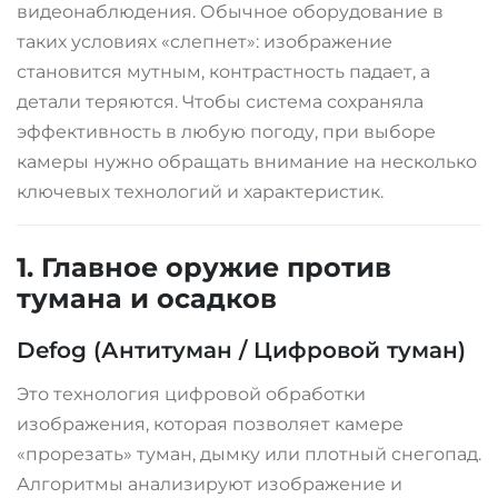
видеонаблюдения. Обычное оборудование в
таких условиях «слепнет»: изображение
становится мутным, контрастность падает, а
детали теряются. Чтобы система сохраняла
эффективность в любую погоду, при выборе
камеры нужно обращать внимание на несколько
ключевых технологий и характеристик.
1. Главное оружие против
тумана и осадков
Defog (Антитуман / Цифровой туман)
Это технология цифровой обработки
изображения, которая позволяет камере
«прорезать» туман, дымку или плотный снегопад
.
Алгоритмы анализируют изображение и