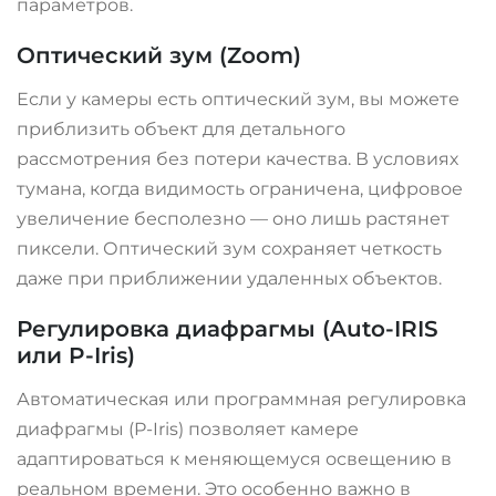
параметров.
Оптический зум (Zoom)
Если у камеры есть оптический зум, вы можете
приблизить объект для детального
рассмотрения без потери качества. В условиях
тумана, когда видимость ограничена, цифровое
увеличение бесполезно — оно лишь растянет
пиксели. Оптический зум сохраняет четкость
даже при приближении удаленных объектов.
Регулировка диафрагмы (Auto-IRIS
или P-Iris)
Автоматическая или программная регулировка
диафрагмы (P-Iris) позволяет камере
адаптироваться к меняющемуся освещению в
реальном времени
. Это особенно важно в