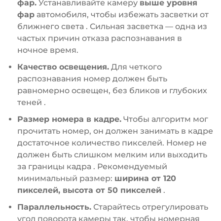
фар.
Устанавливайте камеру
выше уровня
фар
автомобиля, чтобы избежать засветки от
ближнего света
. Сильная засветка — одна из
частых причин отказа распознавания в
ночное время.
Качество освещения.
Для четкого
распознавания номер должен быть
равномерно освещен, без бликов и глубоких
теней
.
Размер номера в кадре.
Чтобы алгоритм мог
прочитать номер, он должен занимать в кадре
достаточное количество пикселей. Номер не
должен быть слишком мелким или выходить
за границы кадра
. Рекомендуемый
минимальный размер:
ширина от 120
пикселей, высота от 50 пикселей
.
Параллельность.
Старайтесь отрегулировать
угол поворота камеры так, чтобы номерная