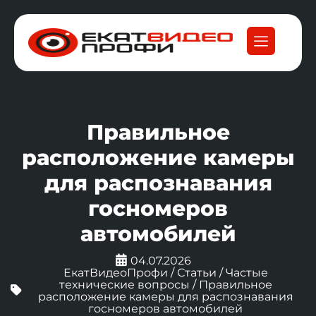
Правильное
расположение камеры
для распознавания
госномеров
автомобилей
04.07.2026
ЕкатВидеоПрофи
/
Статьи
/
Частые
технические вопросы
/
Правильное
расположение камеры для распознавания
госномеров автомобилей