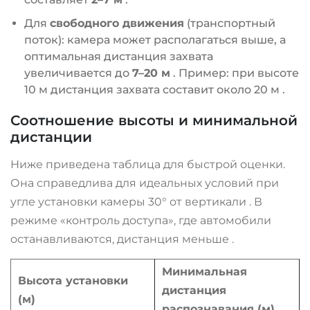
Для
свободного движения
(транспортный
поток): камера может располагаться выше, а
оптимальная дистанция захвата
увеличивается до
7–20 м
. Пример: при высоте
10 м дистанция захвата составит около 20 м
.
Соотношение высоты и минимальной
дистанции
Ниже приведена таблица для быстрой оценки.
Она справедлива для идеальных условий при
угле установки камеры 30° от вертикали
. В
режиме «контроль доступа», где автомобили
останавливаются, дистанция меньше
.
Минимальная
Высота установки
дистанция
(м)
распознавания (м)