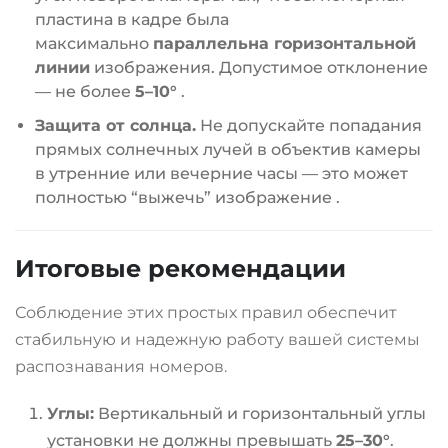
пластина в кадре была
максимально
параллельна горизонтальной
линии
изображения. Допустимое отклонение
— не более
5–10°
.
Защита от солнца.
Не допускайте попадания
прямых солнечных лучей в объектив камеры
в утренние или вечерние часы — это может
полностью “выжечь” изображение
.
Итоговые рекомендации
Соблюдение этих простых правил обеспечит
стабильную и надежную работу вашей системы
распознавания номеров.
Углы:
Вертикальный и горизонтальный углы
установки не должны превышать
25–30°
.