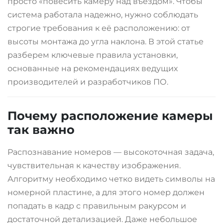
просто «повесить камеру над въездом». Чтобы
система работала надежно, нужно соблюдать
строгие требования к её расположению: от
высоты монтажа до угла наклона. В этой статье
разберем ключевые правила установки,
основанные на рекомендациях ведущих
производителей и разработчиков ПО.
Почему расположение камеры
так важно
Распознавание номеров — высокоточная задача,
чувствительная к качеству изображения.
Алгоритму необходимо четко видеть символы на
номерной пластине, а для этого номер должен
попадать в кадр с правильным ракурсом и
достаточной детализацией. Даже небольшое