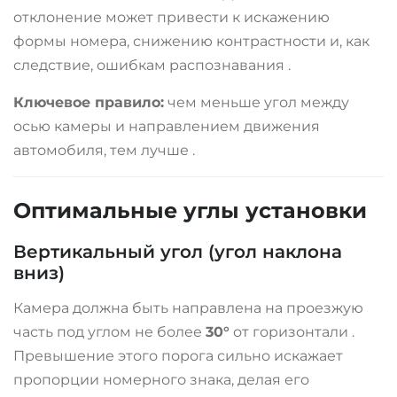
отклонение может привести к искажению
формы номера, снижению контрастности и, как
следствие, ошибкам распознавания
.
Ключевое правило:
чем меньше угол между
осью камеры и направлением движения
автомобиля, тем лучше
.
Оптимальные углы установки
Вертикальный угол (угол наклона
вниз)
Камера должна быть направлена на проезжую
часть под углом не более
30°
от горизонтали
.
Превышение этого порога сильно искажает
пропорции номерного знака, делая его