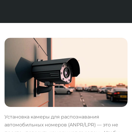
Установка камеры для распознавания
автомобильных номеров (ANPR/LPR) — это не