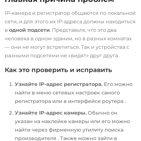
IP-камера и регистратор общаются по локальной
сети, и для этого их IP-адреса должны находиться
в
одной подсети
. Представьте, что это два
человека в одном здании, но в разных комнатах
— они не могут встретиться. Так и устройства с
разными подсетями не «видят» друг друга
.
Как это проверить и исправить
Узнайте IP-адрес регистратора.
Его можно
найти в меню сетевых настроек самого
регистратора или в интерфейсе роутера
.
Узнайте IP-адрес камеры.
Обычно он
указан на наклейке камеры или его можно
найти через фирменную утилиту поиска
производителя
. Также можно зайти в