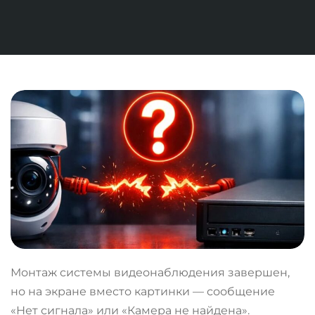
Монтаж системы видеонаблюдения завершен,
но на экране вместо картинки — сообщение
«Нет сигнала» или «Камера не найдена».