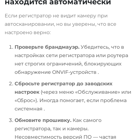
находится автоматически
Если регистратор не видит камеру при
автосканировании, но вы уверены, что все
настроено верно:
Проверьте брандмауэр.
Убедитесь, что в
настройках сети регистратора или роутера
нет строгих ограничений, блокирующих
обнаружение ONVIF-устройств
.
Сбросьте регистратор до заводских
настроек
(через меню «Обслуживание» или
«Сброс»). Иногда помогает, если проблема
системная
.
Обновите прошивку.
Как самого
регистратора, так и камеры.
Несовместимость версий ПО — частая