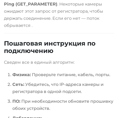
Ping (GET_PARAMETER)
. Некоторые камеры
ожидают этот запрос от регистратора, чтобы
держать соединение. Если его нет — поток
обрывается
.
Пошаговая инструкция по
подключению
Сведем все в единый алгоритм:
Физика:
Проверьте питание, кабель, порты.
Сеть:
Убедитесь, что IP-адреса камеры и
регистратора в одной подсети.
ПО:
При необходимости обновите прошивку
обоих устройств.