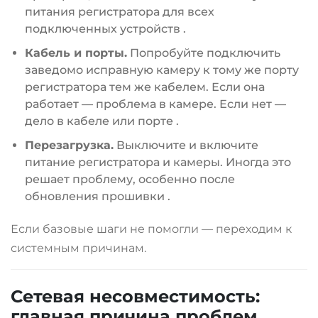
питания регистратора для всех
подключенных устройств
.
Кабель и порты.
Попробуйте подключить
заведомо исправную камеру к тому же порту
регистратора тем же кабелем. Если она
работает — проблема в камере. Если нет —
дело в кабеле или порте
.
Перезагрузка.
Выключите и включите
питание регистратора и камеры. Иногда это
решает проблему, особенно после
обновления прошивки
.
Если базовые шаги не помогли — переходим к
системным причинам.
Сетевая несовместимость:
главная причина проблем