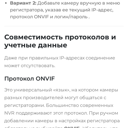
Вариант 2:
Добавьте камеру вручную в меню
регистратора, указав ее текущий IP-адрес,
протокол ONVIF и логин/пароль
.
Совместимость протоколов и
учетные данные
Даже при правильных IP-адресах соединение
может отсутствовать.
Протокол ONVIF
Это универсальный «язык», на котором камеры
разных производителей могут общаться с
регистраторами. Большинство современных
NVR поддерживают этот протокол. При ручном
добавлении камеры в настройках регистратора