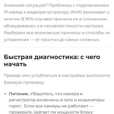
Знакомая ситуация? Проблемы с подключением
IP-камер к видеорегистратору (NVR) возникают у
многих. В 90% случаев причина не в сломанном
оборудовании, а в несовместимости настроек.
Разберем все возможные причины и способы их
устранения — от простых до самых сложных.
Быстрая диагностика: с чего
начать
Прежде чем углубляться в настройки, выполните
базовую проверку:
Питание.
Убедитесь, что камера и
регистратор включены в сеть и индикаторы
горят
. Если все камеры не работают —
проверьте, хватает ли мощности блоку