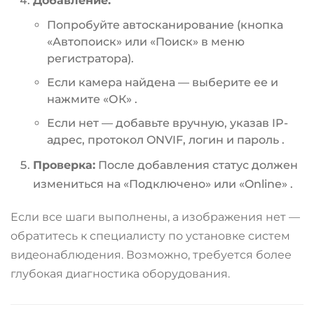
Добавление:
Попробуйте автосканирование (кнопка
«Автопоиск» или «Поиск» в меню
регистратора).
Если камера найдена — выберите ее и
нажмите «ОК»
.
Если нет — добавьте вручную, указав IP-
адрес, протокол ONVIF, логин и пароль
.
Проверка:
После добавления статус должен
измениться на «Подключено» или «Online»
.
Если все шаги выполнены, а изображения нет —
обратитесь к специалисту по установке систем
видеонаблюдения. Возможно, требуется более
глубокая диагностика оборудования.