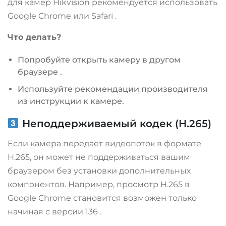
для камер Hikvision рекомендуется использовать
Google Chrome или Safari
.
Что делать?
Попробуйте открыть камеру в другом
браузере
.
Используйте рекомендации производителя
из инструкции к камере.
Неподдерживаемый кодек (H.265)
Если камера передает видеопоток в формате
H.265, он может не поддерживаться вашим
браузером без установки дополнительных
компонентов. Например, просмотр H.265 в
Google Chrome становится возможен только
начиная с версии 136
.