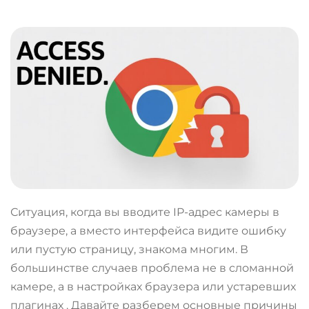
Ситуация, когда вы вводите IP-адрес камеры в
браузере, а вместо интерфейса видите ошибку
или пустую страницу, знакома многим. В
большинстве случаев проблема не в сломанной
камере, а в настройках браузера или устаревших
плагинах
. Давайте разберем основные причины