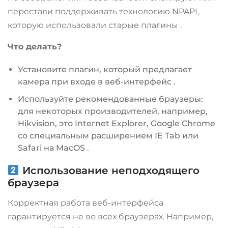
перестали поддерживать технологию NPAPI,
которую использовали старые плагины
.
Что делать?
Установите плагин, который предлагает
камера при входе в веб-интерфейс
.
Используйте рекомендованные браузеры:
для некоторых производителей, например,
Hikvision, это Internet Explorer, Google Chrome
со специальным расширением IE Tab или
Safari на MacOS
.
Использование неподходящего
браузера
Корректная работа веб-интерфейса
гарантируется не во всех браузерах. Например,