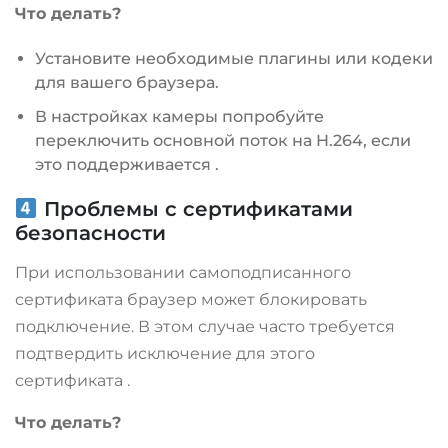
Что делать?
Установите необходимые плагины или кодеки
для вашего браузера.
В настройках камеры попробуйте
переключить основной поток на H.264, если
это поддерживается
.
Проблемы с сертификатами
безопасности
При использовании самоподписанного
сертификата браузер может блокировать
подключение. В этом случае часто требуется
подтвердить исключение для этого
сертификата
.
Что делать?