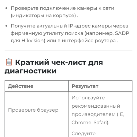
Проверьте подключение камеры к сети
(индикаторы на корпусе)
.
Получите актуальный IP-адрес камеры через
фирменную утилиту поиска (например, SADP
для Hikvision) или в интерфейсе роутера
.
Краткий чек-лист для
диагностики
Действие
Результат
Используйте
рекомендованный
Проверьте браузер
производителем (IE,
Chrome, Safari).
Следуйте