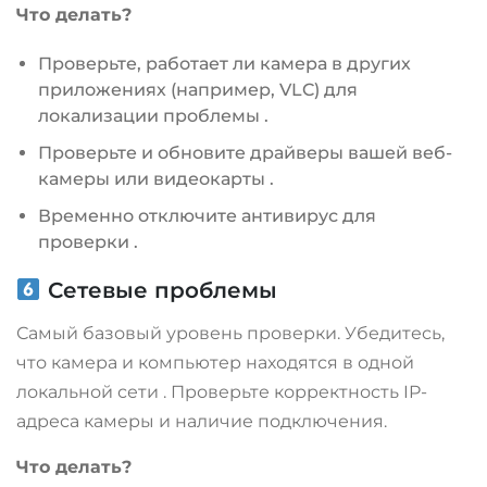
Что делать?
Проверьте, работает ли камера в других
приложениях (например, VLC) для
локализации проблемы
.
Проверьте и обновите драйверы вашей веб-
камеры или видеокарты
.
Временно отключите антивирус для
проверки
.
Сетевые проблемы
Самый базовый уровень проверки. Убедитесь,
что камера и компьютер находятся в одной
локальной сети
. Проверьте корректность IP-
адреса камеры и наличие подключения.
Что делать?