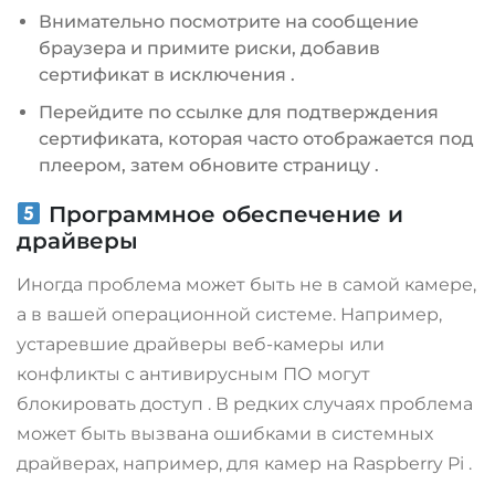
Внимательно посмотрите на сообщение
браузера и примите риски, добавив
сертификат в исключения
.
Перейдите по ссылке для подтверждения
сертификата, которая часто отображается под
плеером, затем обновите страницу
.
Программное обеспечение и
драйверы
Иногда проблема может быть не в самой камере,
а в вашей операционной системе. Например,
устаревшие драйверы веб-камеры или
конфликты с антивирусным ПО могут
блокировать доступ
. В редких случаях проблема
может быть вызвана ошибками в системных
драйверах, например, для камер на Raspberry Pi
.