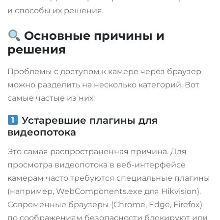
и способы их решения.
Основные причины и
решения
Проблемы с доступом к камере через браузер
можно разделить на несколько категорий. Вот
самые частые из них:
Устаревшие плагины для
видеопотока
Это самая распространенная причина. Для
просмотра видеопотока в веб-интерфейсе
камерам часто требуются специальные плагины
(например, WebComponents.exe для Hikvision).
Современные браузеры (Chrome, Edge, Firefox)
по соображениям безопасности блокируют или