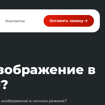
Оставить заявку
Контакты
зображение в
?
е изображение в ночном режиме?