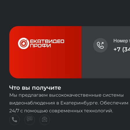
Номер 
+7 (3
Что вы получите
Мы предлагаем высококачественные системы
видеонаблюдения в Екатеринбурге. Обеспечим
24/7 с помощью современных технологий.