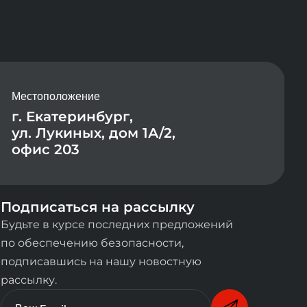
Местоположение
г. Екатеринбург,
ул. Лукиных, дом 1А/2,
офис 203
Подписаться на рассылку
Будьте в курсе последних предложений
по обеспечению безопасности,
подписавшись на нашу новостную
рассылку.