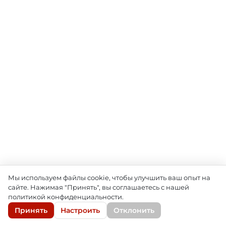
Мы используем файлы cookie, чтобы улучшить ваш опыт на
сайте. Нажимая "Принять", вы соглашаетесь с нашей
политикой конфиденциальности.
Принять
Настроить
Отклонить