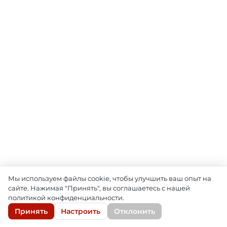
Мы используем файлы cookie, чтобы улучшить ваш опыт на
сайте. Нажимая "Принять", вы соглашаетесь с нашей
политикой конфиденциальности.
Принять
Настроить
Отклонить